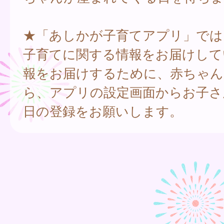
★「あしかが子育てアプリ」では
子育てに関する情報をお届けして
報をお届けするために、赤ちゃん
ら、アプリの設定画面からお子さ
日の登録をお願いします。