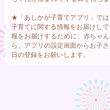
★「あしかが子育てアプリ」では
子育てに関する情報をお届けして
報をお届けするために、赤ちゃん
ら、アプリの設定画面からお子さ
日の登録をお願いします。