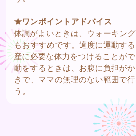
★ワンポイントアドバイス
体調がよいときは、ウォーキング
もおすすめです。適度に運動する
産に必要な体力をつけることがで
動をするときは、お腹に負担がか
きで、ママの無理のない範囲で行
う。