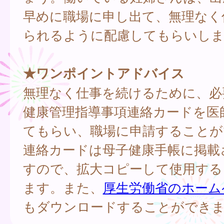
早めに職場に申し出て、無理なく
られるように配慮してもらいし
★ワンポイントアドバイス
無理なく仕事を続けるために、必
健康管理指導事項連絡カードを医
てもらい、職場に申請することが
連絡カードは母子健康手帳に掲載
すので、拡大コピーして使用する
ます。また、
厚生労働省のホーム
もダウンロードすることができ