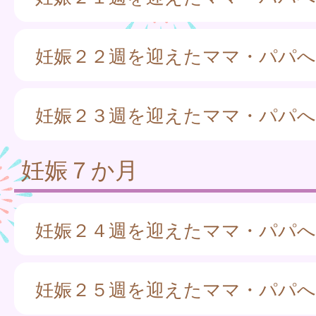
妊娠２２週を迎えたママ・パパへ
妊娠２３週を迎えたママ・パパへ
妊娠７か月
妊娠２４週を迎えたママ・パパへ
妊娠２５週を迎えたママ・パパへ