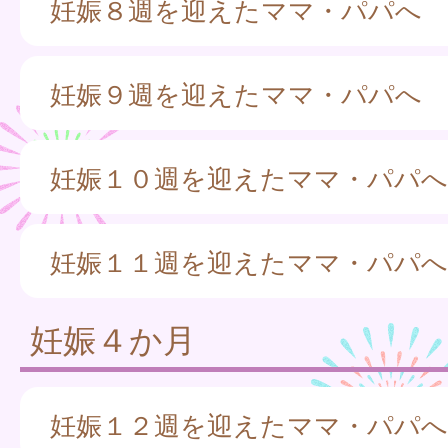
妊娠８週を迎えたママ・パパへ
妊娠９週を迎えたママ・パパへ
妊娠１０週を迎えたママ・パパへ
妊娠１１週を迎えたママ・パパへ
妊娠４か月
妊娠１２週を迎えたママ・パパへ