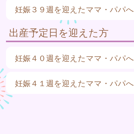
妊娠３９週を迎えたママ・パパへ
出産予定日を迎えた方
妊娠４０週を迎えたママ・パパへ
妊娠４１週を迎えたママ・パパへ