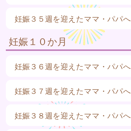
妊娠３５週を迎えたママ・パパへ
妊娠１０か月
妊娠３６週を迎えたママ・パパへ
妊娠３７週を迎えたママ・パパへ
妊娠３８週を迎えたママ・パパへ