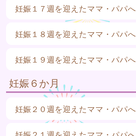
妊娠１７週を迎えたママ・パパへ
妊娠１８週を迎えたママ・パパへ
妊娠１９週を迎えたママ・パパへ
妊娠６か月
妊娠２０週を迎えたママ・パパへ
妊娠２１週を迎えたママ・パパへ