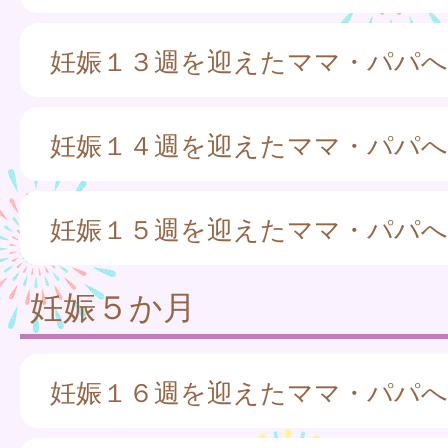
妊娠１３週を迎えたママ・パパへ
妊娠１４週を迎えたママ・パパへ
妊娠１５週を迎えたママ・パパへ
妊娠５か月
妊娠１６週を迎えたママ・パパへ