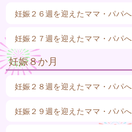
妊娠２６週を迎えたママ・パパへ
妊娠２７週を迎えたママ・パパへ
妊娠８か月
妊娠２８週を迎えたママ・パパへ
妊娠２９週を迎えたママ・パパへ