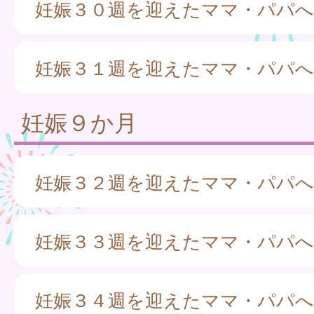
妊娠３０週を迎えたママ・パパへ
妊娠３１週を迎えたママ・パパへ
妊娠９か月
妊娠３２週を迎えたママ・パパへ
妊娠３３週を迎えたママ・パパへ
妊娠３４週を迎えたママ・パパへ