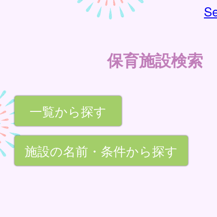
Se
保育施設検索
一覧から探す
施設の名前・条件から探す