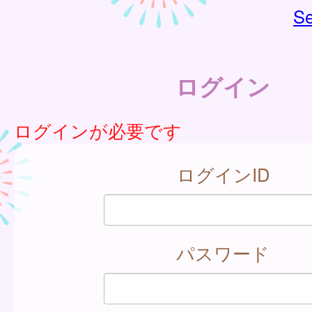
Se
ログイン
ログインが必要です
ログインID
パスワード