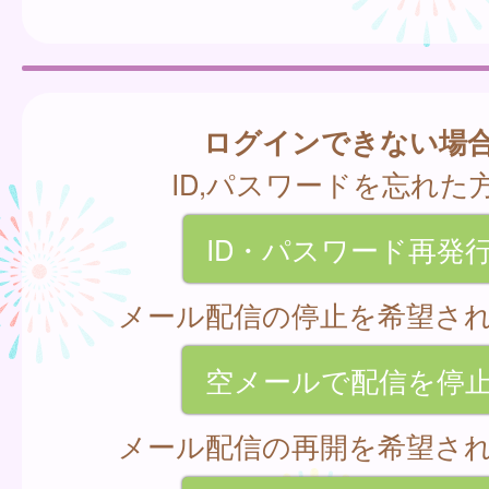
ログインできない場
ID,パスワードを忘れた
ID・パスワード再発
メール配信の停止を希望さ
空メールで配信を停
メール配信の再開を希望さ