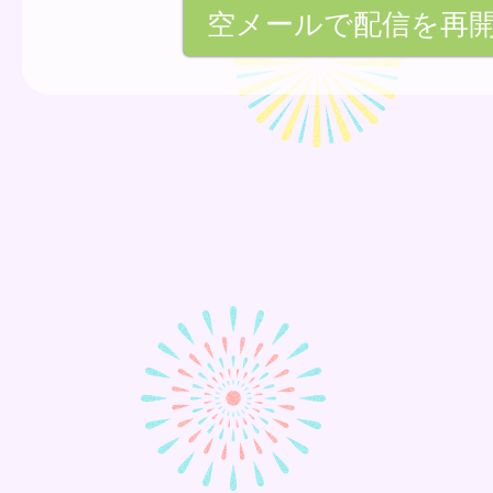
空メールで配信を再