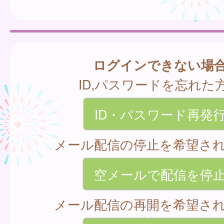
ログインできない場
ID,パスワードを忘れた
ID・パスワード再発
メール配信の停止を希望さ
空メールで配信を停
メール配信の再開を希望さ