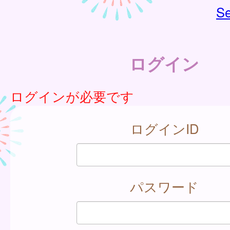
Se
ログイン
ログインが必要です
ログインID
パスワード