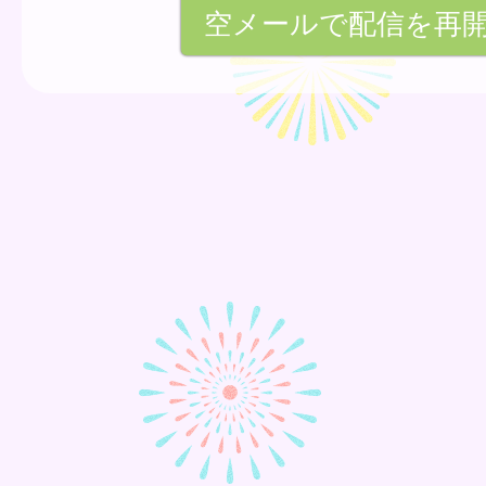
空メールで配信を再