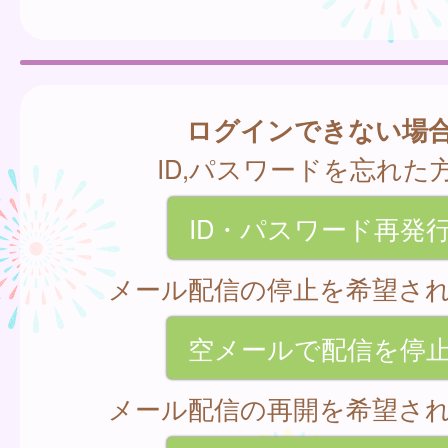
ログインできない場
ID,パスワードを忘れた
ID・パスワード再発
メール配信の停止を希望さ
空メールで配信を停
メール配信の再開を希望さ