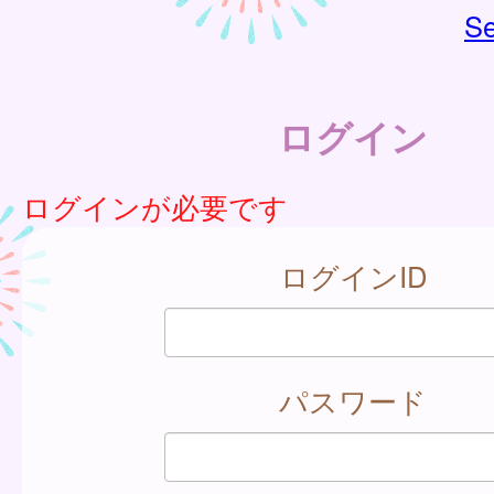
Se
ログイン
ログインが必要です
ログインID
パスワード