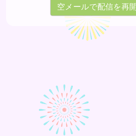
空メールで配信を再