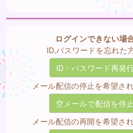
ログインできない場
ID,パスワードを忘れた
ID・パスワード再発
メール配信の停止を希望さ
空メールで配信を停
メール配信の再開を希望さ