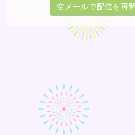
空メールで配信を再