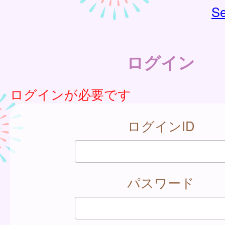
Se
ログイン
ログインが必要です
ログインID
パスワード