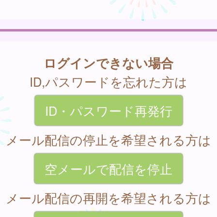
ログインできない場合
ID,パスワードを忘れた方は
ID・パスワード再発行
メール配信の停止を希望される方は
空メールで配信を停止
メール配信の再開を希望される方は