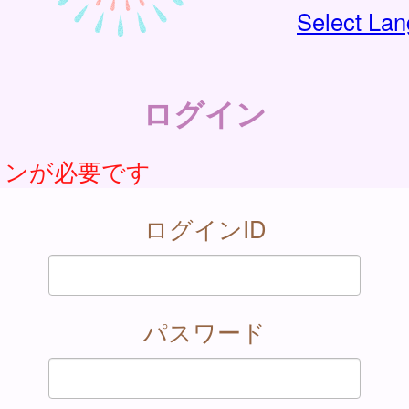
Select La
ログイン
インが必要です
ログインID
パスワード