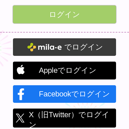
でログイン
Appleでログイン
Facebookでログイン
X（旧Twitter）でログイ
ン