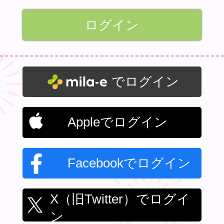
でログイン
Appleでログイン
Facebookでログイン
X（旧Twitter）でログイ
ン