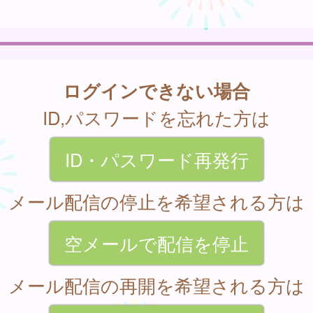
ログインできない場合
ID,パスワードを忘れた方は
ID・パスワード再発行
メール配信の停止を希望される方は
空メールで配信を停止
メール配信の再開を希望される方は