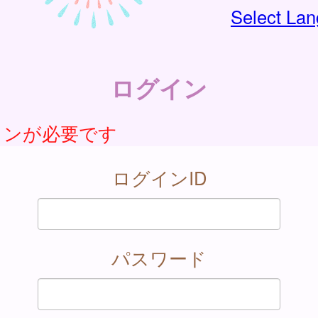
Select La
ログイン
インが必要です
ログインID
パスワード