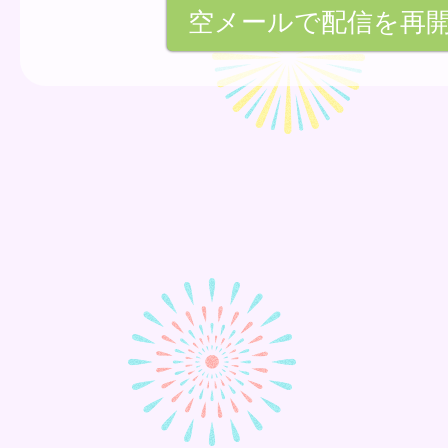
空メールで配信を再