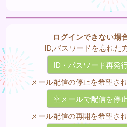
ログインできない場
ID,パスワードを忘れた
ID・パスワード再発
メール配信の停止を希望さ
空メールで配信を停
メール配信の再開を希望さ