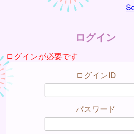
Se
ログイン
ログインが必要です
ログインID
パスワード