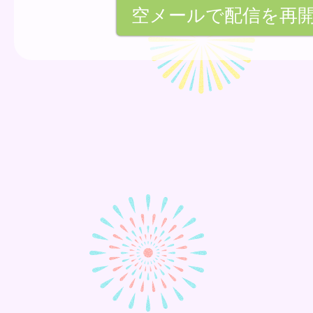
空メールで配信を再