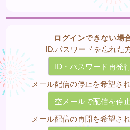
ログインできない場
ID,パスワードを忘れた
ID・パスワード再発
メール配信の停止を希望さ
空メールで配信を停
メール配信の再開を希望さ