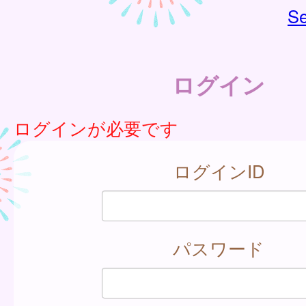
Se
ログイン
ログインが必要です
ログインID
パスワード