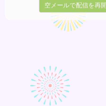
空メールで配信を再