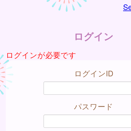
Se
ログイン
ログインが必要です
ログインID
パスワード