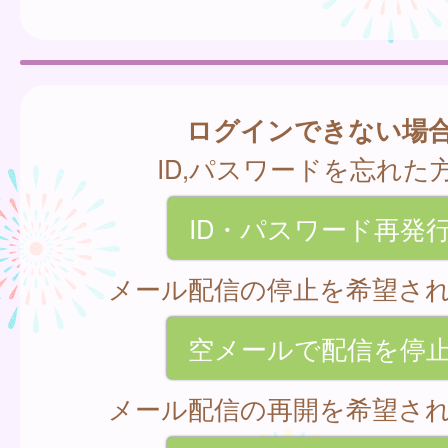
ログインできない場
ID,パスワードを忘れた
ID・パスワード再発
メール配信の停止を希望さ
空メールで配信を停
メール配信の再開を希望さ