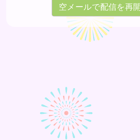
空メールで配信を再