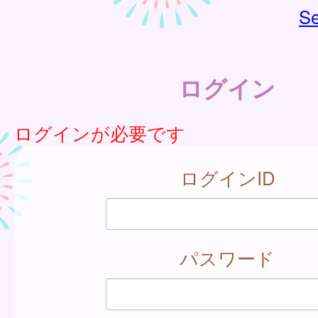
Se
ログイン
ログインが必要です
ログインID
パスワード