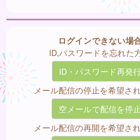
ログインできない場
ID,パスワードを忘れた
ID・パスワード再発
メール配信の停止を希望さ
空メールで配信を停
メール配信の再開を希望さ