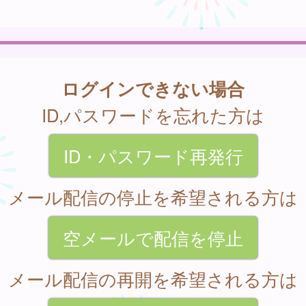
ログインできない場合
ID,パスワードを忘れた方は
ID・パスワード再発行
メール配信の停止を希望される方は
空メールで配信を停止
メール配信の再開を希望される方は