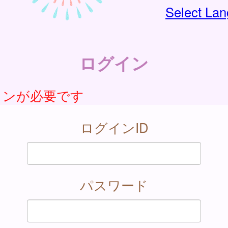
Select La
ログイン
インが必要です
ログインID
パスワード