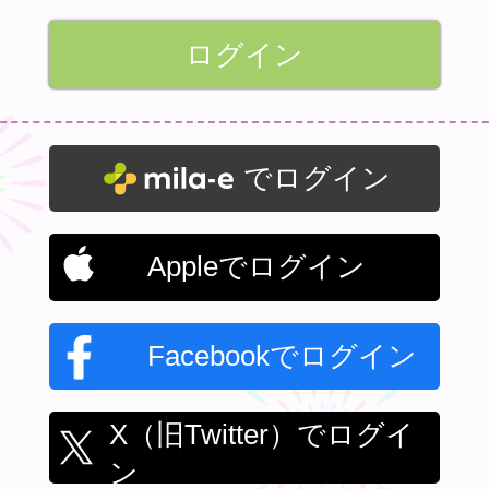
でログイン
Appleでログイン
Facebookでログイン
X（旧Twitter）でログイ
ン