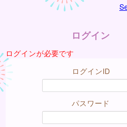
Se
ログイン
ログインが必要です
ログインID
パスワード