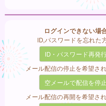
ログインできない場
ID,パスワードを忘れた
ID・パスワード再発
メール配信の停止を希望さ
空メールで配信を停
メール配信の再開を希望さ