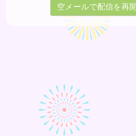
空メールで配信を再