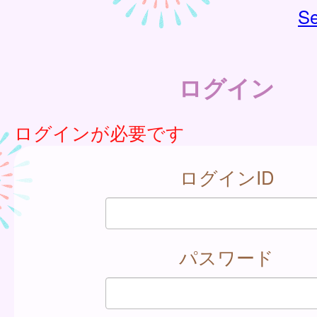
Se
ログイン
ログインが必要です
ログインID
パスワード