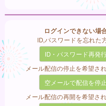
ログインできない場
ID,パスワードを忘れた
ID・パスワード再発
メール配信の停止を希望さ
空メールで配信を停
メール配信の再開を希望さ