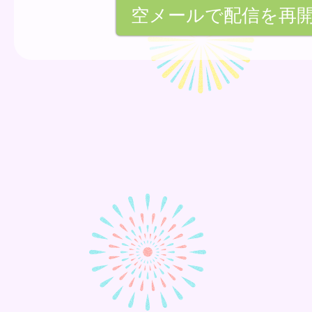
空メールで配信を再