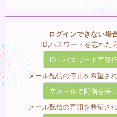
ログインできない場
ID,パスワードを忘れた
ID・パスワード再発
メール配信の停止を希望さ
空メールで配信を停
メール配信の再開を希望さ