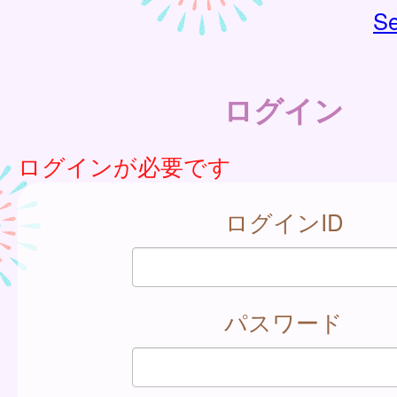
Se
ログイン
ログインが必要です
ログインID
パスワード