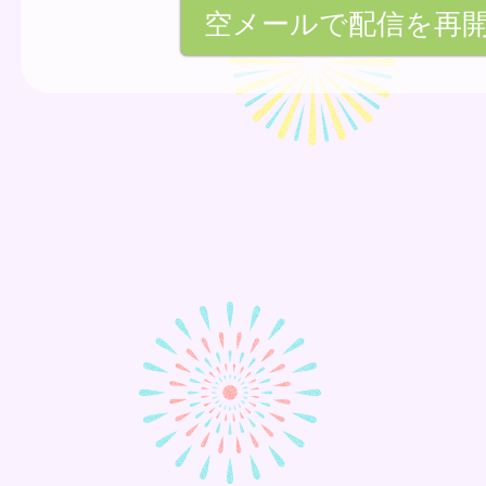
空メールで配信を再