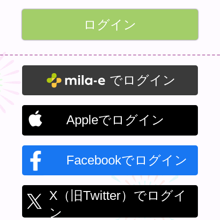
でログイン
Appleでログイン
Facebookでログイン
X（旧Twitter）でログイ
ン