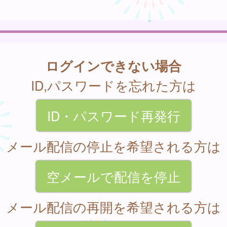
ログインできない場合
ID,パスワードを忘れた方は
ID・パスワード再発行
メール配信の停止を希望される方は
空メールで配信を停止
メール配信の再開を希望される方は