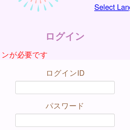
Select La
ログイン
インが必要です
ログインID
パスワード