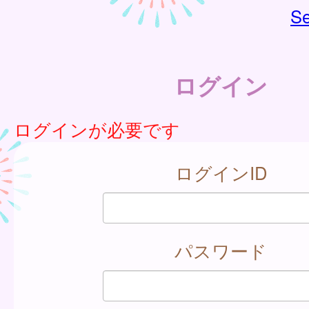
Se
ログイン
ログインが必要です
ログインID
パスワード