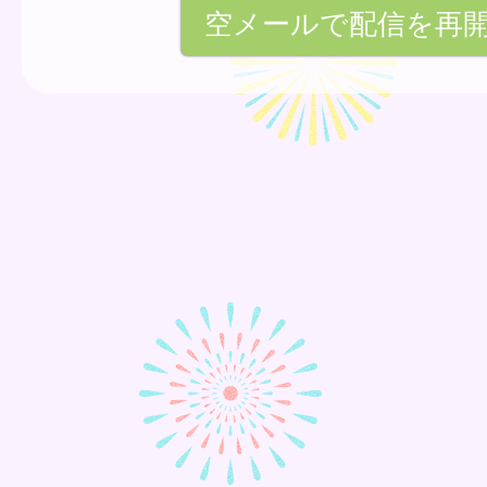
空メールで配信を再