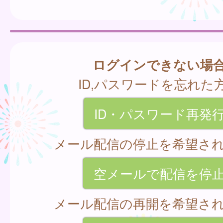
ログインできない場
ID,パスワードを忘れた
ID・パスワード再発
メール配信の停止を希望さ
空メールで配信を停
メール配信の再開を希望さ