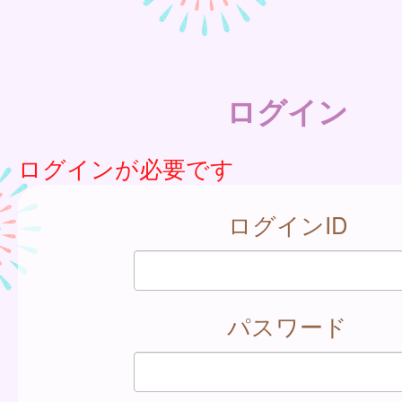
ログイン
ログインが必要です
ログインID
パスワード