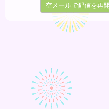
空メールで配信を再