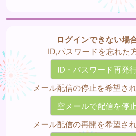
ログインできない場
ID,パスワードを忘れた
ID・パスワード再発
メール配信の停止を希望さ
空メールで配信を停
メール配信の再開を希望さ