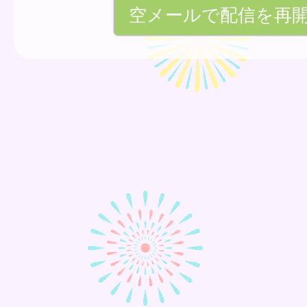
空メールで配信を再