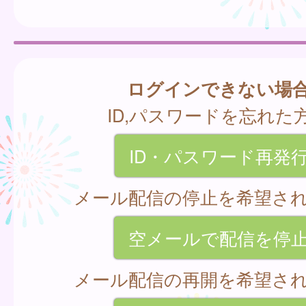
ログインできない場
ID,パスワードを忘れた
ID・パスワード再発
メール配信の停止を希望さ
空メールで配信を停
メール配信の再開を希望さ