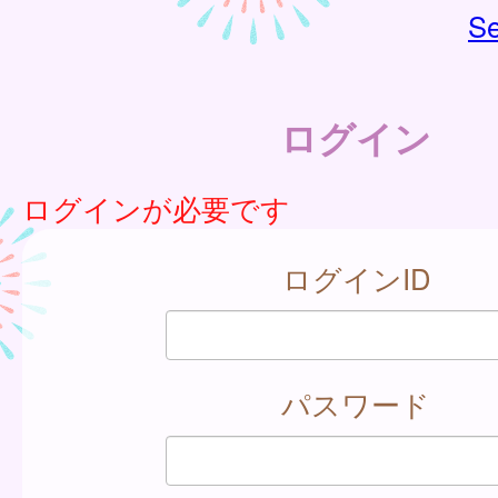
Se
ログイン
ログインが必要です
ログインID
パスワード