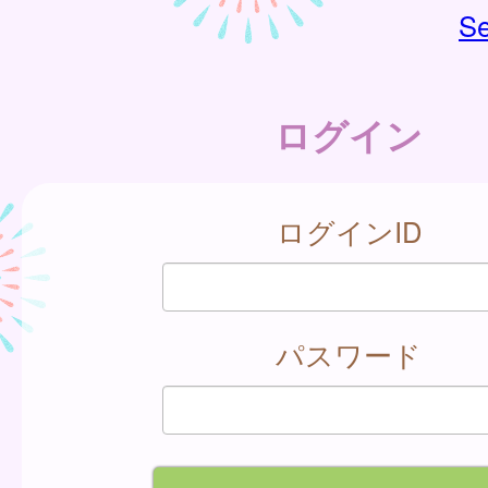
Se
ログイン
ログインID
パスワード