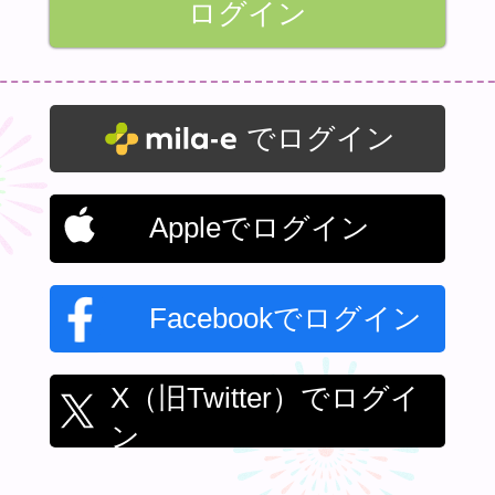
でログイン
Appleでログイン
Facebookでログイン
X（旧Twitter）でログイ
ン