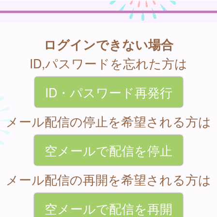
ログインできない場合
ID,パスワードを忘れた方は
ID・パスワード再発行
メール配信の停止を希望される方は
空メールで配信を停止
メール配信の再開を希望される方は
空メールで配信を再開