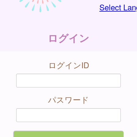
Select La
ログイン
ログインID
パスワード