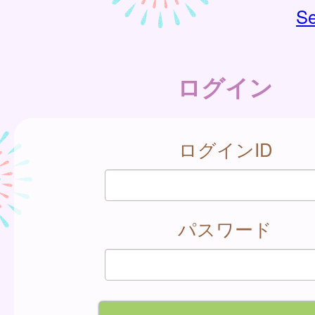
Se
ログイン
ログインID
パスワード