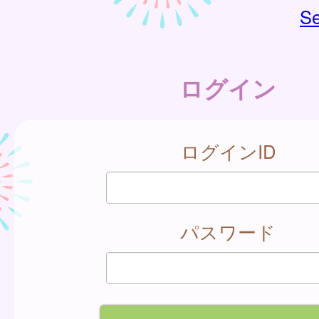
Se
ログイン
ログインID
パスワード