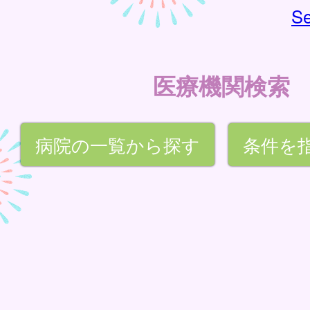
Se
医療機関検索
病院の一覧から探す
条件を