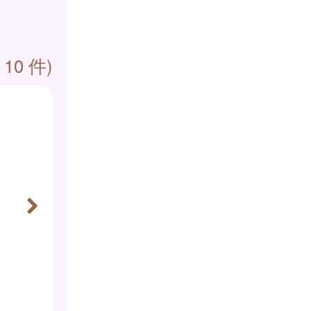
 10 件)