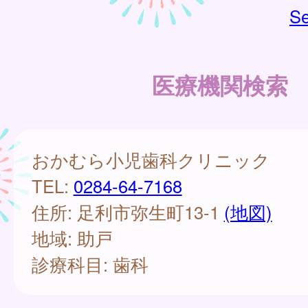
Se
医療機関検索
おかむら小児歯科クリニック
TEL:
0284-64-7168
住所: 足利市弥生町13-1
(地図)
地域: 助戸
診療科目: 歯科