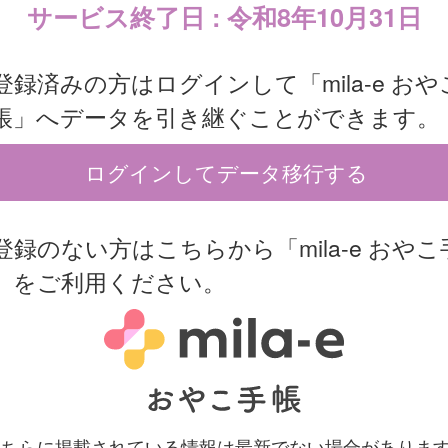
サービス終了日 : 令和8年10月31日
登録済みの方はログインして「mila-e おや
帳」へデータを引き継ぐことができます。
ログインしてデータ移行する
登録のない方はこちらから「mila-e おやこ
」をご利用ください。
 こちらに掲載されている情報は最新でない場合がありま