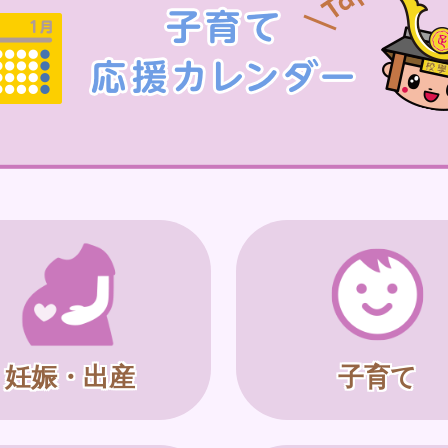
妊娠・出産
子育て