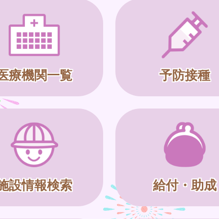
医療機関一覧
予防接種
施設情報検索
給付・助成