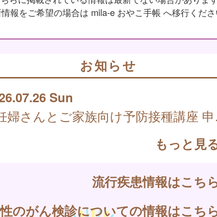
情報をご希望の場合は mila-e おやこ手帳 へ移行くだ
お知らせ
26.07.26 Sun
妊婦さん
もっと見
流行疾患情報はこち
女性のがん検診についての情報はこち