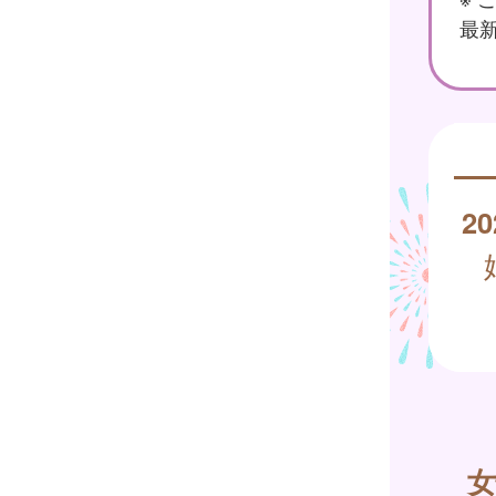
最新
20