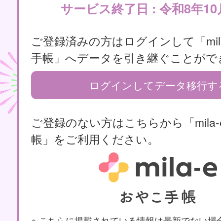
サービス終了日 : 令和8年10
ご登録済みの方はログインして「mila
手帳」へデータを引き継ぐことがで
ログインしてデータ移行す
ご登録のない方はこちらから「mila-
帳」をご利用ください。
※ こちらに掲載されている情報は最新でない場