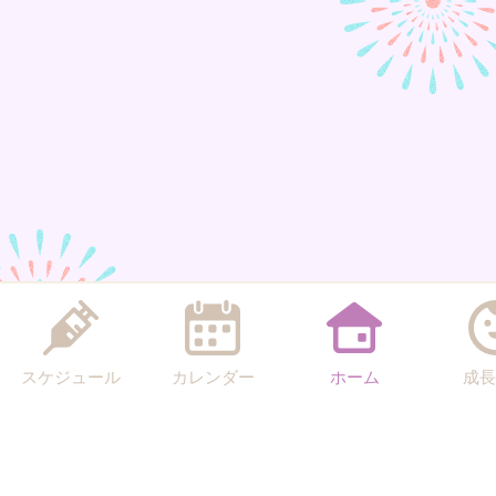
スケジュール
カレンダー
ホーム
成長