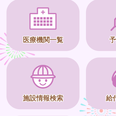
医療機関一覧
予
施設情報検索
給