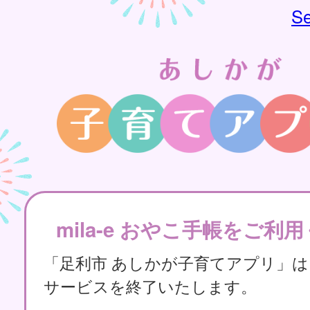
Se
mila-e おやこ手帳をご利
「足利市 あしかが子育てアプリ」
サービスを終了いたします。