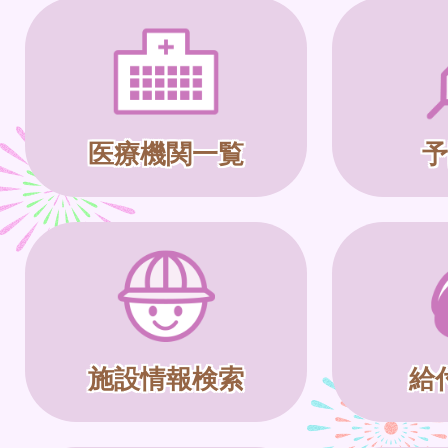
医療機関一覧
予
施設情報検索
給