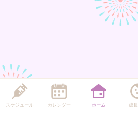
スケジュール
カレンダー
ホーム
成長