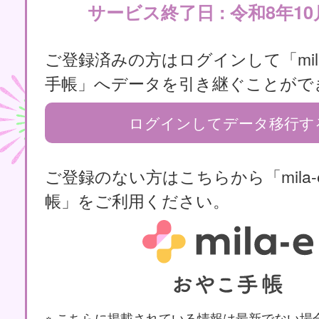
サービス終了日 : 令和8年10
ご登録済みの方はログインして「mila
手帳」へデータを引き継ぐことがで
ログインしてデータ移行す
ご登録のない方はこちらから「mila-
帳」をご利用ください。
※ こちらに掲載されている情報は最新でない場