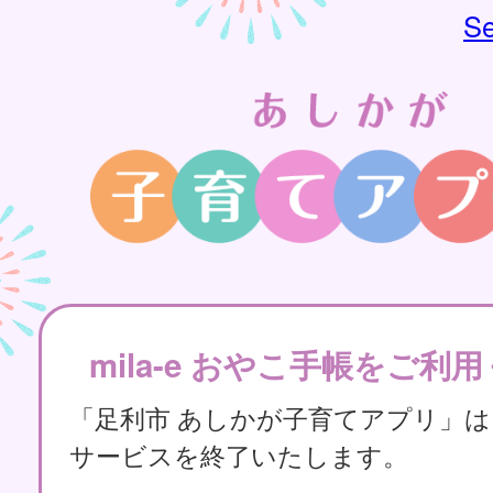
Se
mila-e おやこ手帳をご利
「足利市 あしかが子育てアプリ」
サービスを終了いたします。