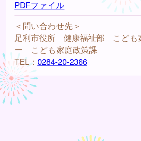
PDFファイル
＜問い合わせ先＞
足利市役所 健康福祉部 こども
ー こども家庭政策課
TEL：
0284-20-2366