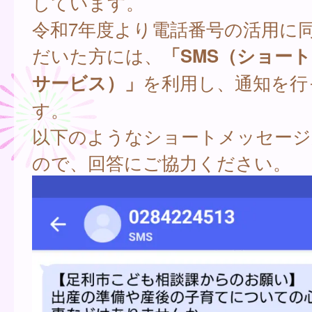
しています。
令和7年度より電話番号の活用に
だいた方には、
「SMS（ショー
サービス）」
を利用し、通知を行
す。
以下のようなショートメッセージ
ので、回答にご協力ください。