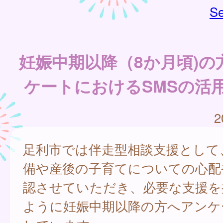
Se
妊娠中期以降（8か月頃)の
ケートにおけるSMSの活
2
足利市では伴走型相談支援として
備や産後の子育てについての心配
認させていただき、必要な支援を
ように妊娠中期以降の方へアンケ