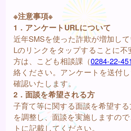
※注意事項※
1．アンケートURLについて
近年SMSを使った詐欺が増加して
Lのリンクをタップすることに不
方は、こども相談課（
0284-22-45
絡ください。アンケートを送付し
確認いたします。
2．面談を希望される方
子育て等に関する面談を希望する
を調整し、面談を実施しますので
トに記載してください。