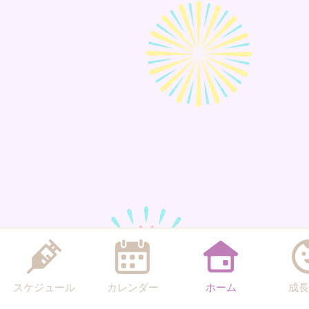
スケジュール
カレンダー
ホーム
成長