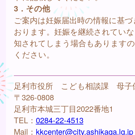
3．その他
ご案内は妊娠届出時の情報に基づ
おります。妊娠を継続されていな
知されてしまう場合もありますの
ください。
足利市役所 こども相談課 母子
〒326-0808
足利市本城三丁目2022番地1
TEL：
0284-22-4513
Mail：
kkcenter@city.ashikaga.lg.jp