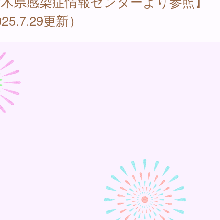
栃木県感染症情報センターより参照】
25.7.29更新）