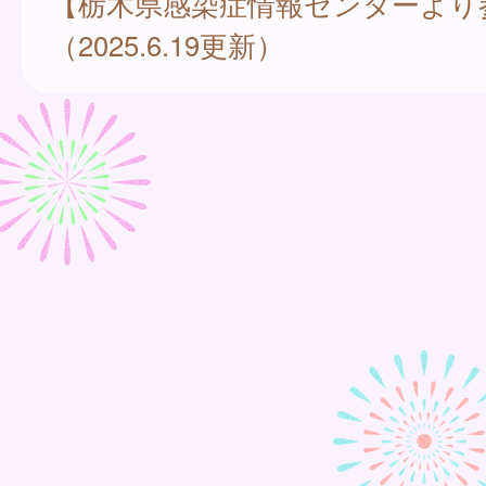
【栃木県感染症情報センターより
（2025.6.19更新）