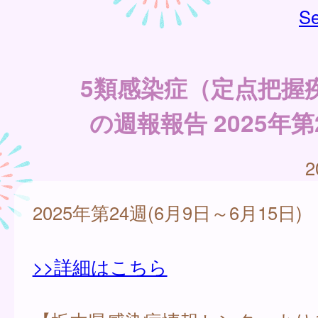
Se
5類感染症（定点把握
の週報報告 2025年第
2
2025年第24週(6月9日～6月15日)
>>詳細はこちら