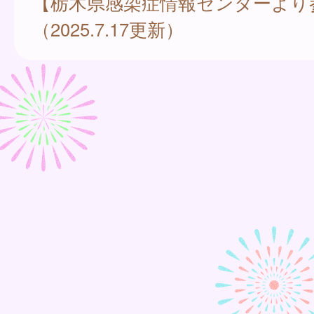
【栃木県感染症情報センターより
（2025.7.17更新）