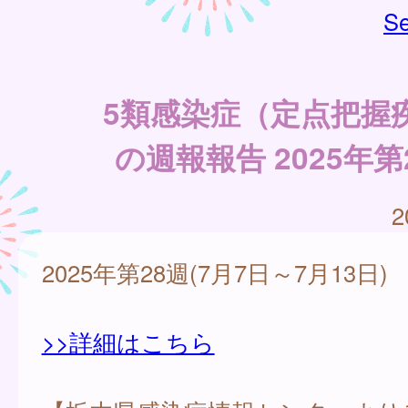
Se
5類感染症（定点把握
の週報報告 2025年第
2
2025年第28週(7月7日～7月13日)
>>詳細はこちら