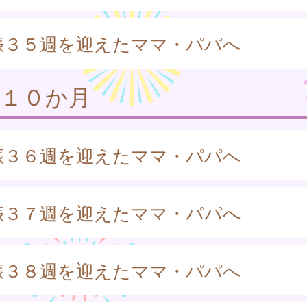
娠３５週を迎えたママ・パパへ
娠１０か月
娠３６週を迎えたママ・パパへ
娠３７週を迎えたママ・パパへ
娠３８週を迎えたママ・パパへ