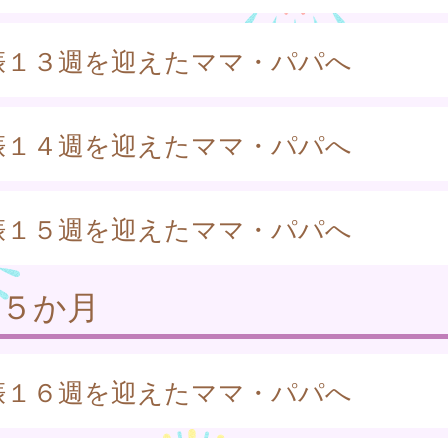
娠１３週を迎えたママ・パパへ
娠１４週を迎えたママ・パパへ
娠１５週を迎えたママ・パパへ
娠５か月
娠１６週を迎えたママ・パパへ