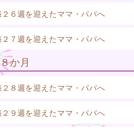
娠２６週を迎えたママ・パパへ
娠２７週を迎えたママ・パパへ
娠８か月
娠２８週を迎えたママ・パパへ
娠２９週を迎えたママ・パパへ