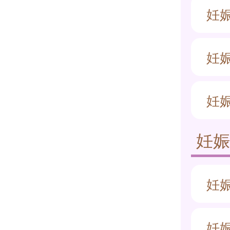
妊
妊
妊
妊
妊
妊