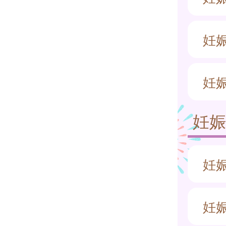
妊
妊
妊
妊
妊