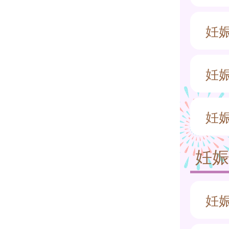
妊
妊
妊
妊
妊