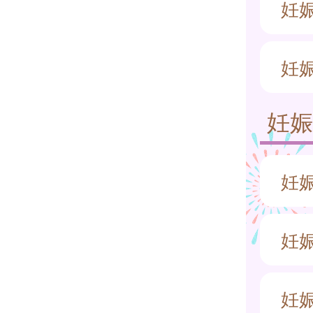
妊
妊
妊
妊
妊
妊