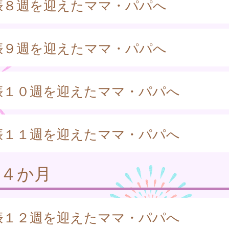
娠８週を迎えたママ・パパへ
娠９週を迎えたママ・パパへ
娠１０週を迎えたママ・パパへ
娠１１週を迎えたママ・パパへ
娠４か月
娠１２週を迎えたママ・パパへ