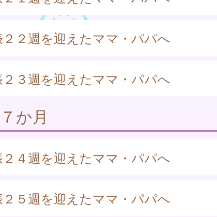
娠２２週を迎えたママ・パパへ
娠２３週を迎えたママ・パパへ
娠７か月
娠２４週を迎えたママ・パパへ
娠２５週を迎えたママ・パパへ