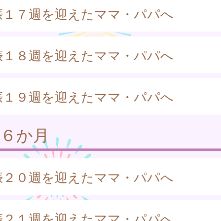
娠１７週を迎えたママ・パパへ
娠１８週を迎えたママ・パパへ
娠１９週を迎えたママ・パパへ
娠６か月
娠２０週を迎えたママ・パパへ
娠２１週を迎えたママ・パパへ