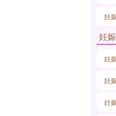
妊
妊
妊
妊
妊