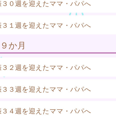
娠３０週を迎えたママ・パパへ
娠３１週を迎えたママ・パパへ
娠９か月
娠３２週を迎えたママ・パパへ
娠３３週を迎えたママ・パパへ
娠３４週を迎えたママ・パパへ