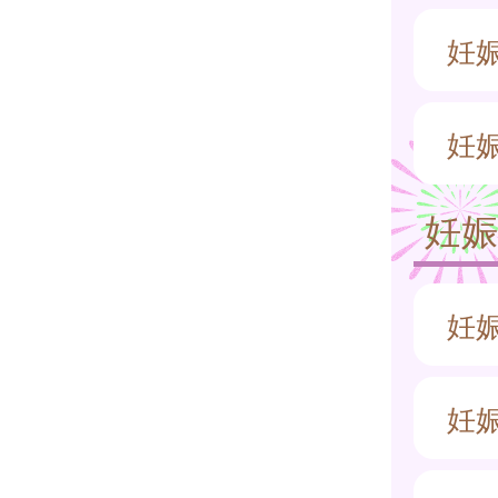
妊
妊
妊
妊
妊