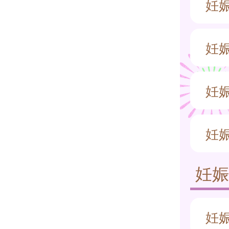
妊
妊
妊
妊
妊
妊