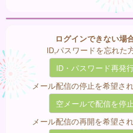
ログインできない場
ID,パスワードを忘れた
ID・パスワード再発
メール配信の停止を希望さ
空メールで配信を停
メール配信の再開を希望さ