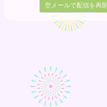
空メールで配信を再