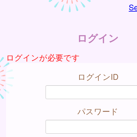
Se
ログイン
ログインが必要です
ログインID
パスワード